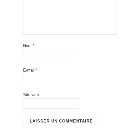
Nom
*
E-mail
*
Site web