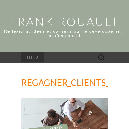
FRANK ROUAULT
Réflexions, idées et conseils sur le développement
professionnel
Rechercher :
MENU
REGAGNER_CLIENTS_PL