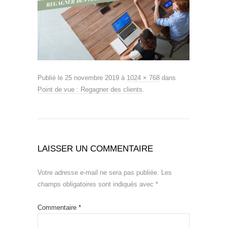
Publié le
25 novembre 2019
à
1024 × 768
dans
Point de vue : Regagner des clients
.
LAISSER UN COMMENTAIRE
Votre adresse e-mail ne sera pas publiée.
Les
champs obligatoires sont indiqués avec
*
Commentaire
*