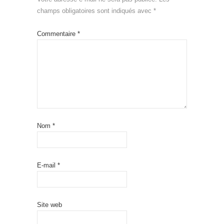
champs obligatoires sont indiqués avec
*
Commentaire
*
Nom
*
E-mail
*
Site web