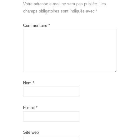
Votre adresse e-mail ne sera pas publiée.
Les
champs obligatoires sont indiqués avec
*
Commentaire
*
Nom
*
E-mail
*
Site web