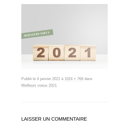
Publié le
4 janvier 2021
à
1024 × 768
dans
Meilleurs voeux 2021
.
LAISSER UN COMMENTAIRE