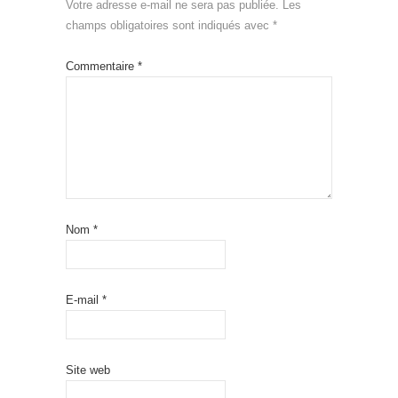
Votre adresse e-mail ne sera pas publiée.
Les
champs obligatoires sont indiqués avec
*
Commentaire
*
Nom
*
E-mail
*
Site web