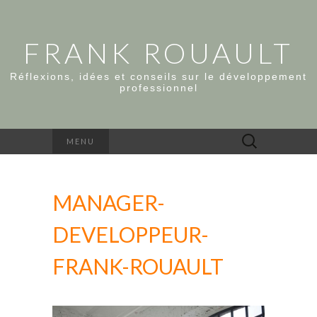
FRANK ROUAULT
Réflexions, idées et conseils sur le développement
professionnel
Rechercher :
MENU
MANAGER-
DEVELOPPEUR-
FRANK-ROUAULT