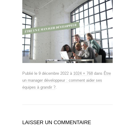
Publié le
9 décembre 2022
à
1024 × 768
dans
Être
un manager développeur : comment aider ses
équipes à grandir ?
.
LAISSER UN COMMENTAIRE