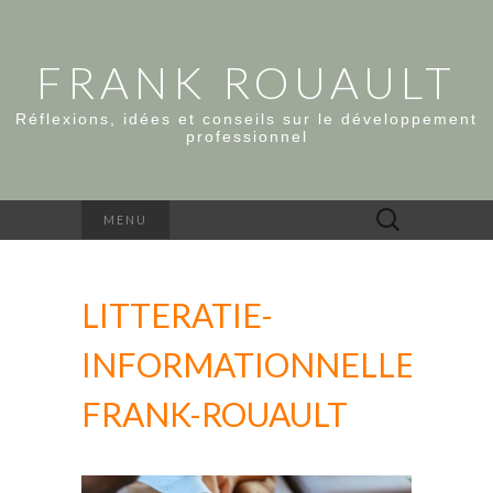
FRANK ROUAULT
Réflexions, idées et conseils sur le développement
professionnel
Rechercher :
MENU
LITTERATIE-
INFORMATIONNELLE-
FRANK-ROUAULT