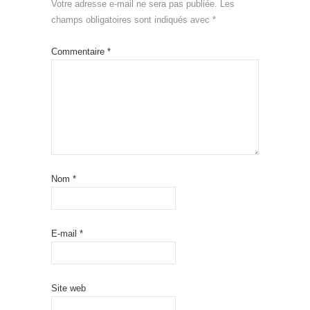
Votre adresse e-mail ne sera pas publiée.
Les
champs obligatoires sont indiqués avec
*
Commentaire
*
Nom
*
E-mail
*
Site web