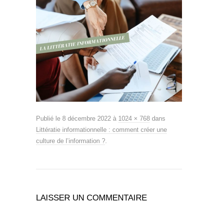
Publié le
8 décembre 2022
à
1024 × 768
dans
Littératie informationnelle : comment créer une
culture de l’information ?
.
LAISSER UN COMMENTAIRE