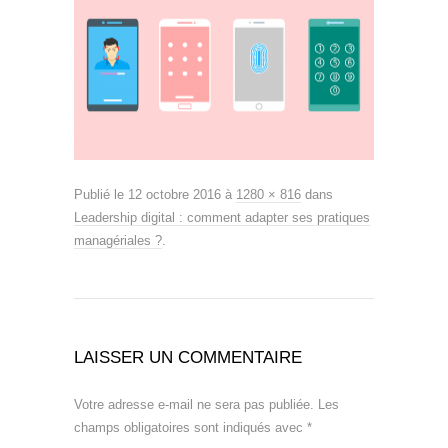
Publié le
12 octobre 2016
à
1280 × 816
dans
Leadership digital : comment adapter ses pratiques
managériales ?
.
LAISSER UN COMMENTAIRE
Votre adresse e-mail ne sera pas publiée.
Les
champs obligatoires sont indiqués avec
*