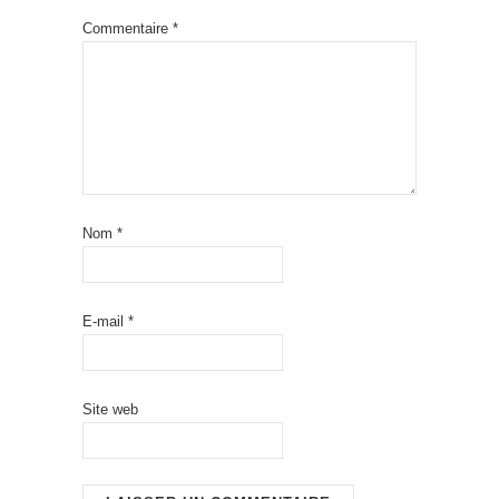
Commentaire
*
Nom
*
E-mail
*
Site web