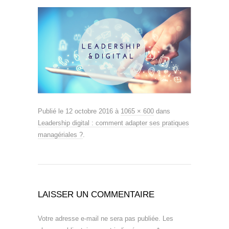
Publié le
12 octobre 2016
à
1065 × 600
dans
Leadership digital : comment adapter ses pratiques
managériales ?
.
LAISSER UN COMMENTAIRE
Votre adresse e-mail ne sera pas publiée.
Les