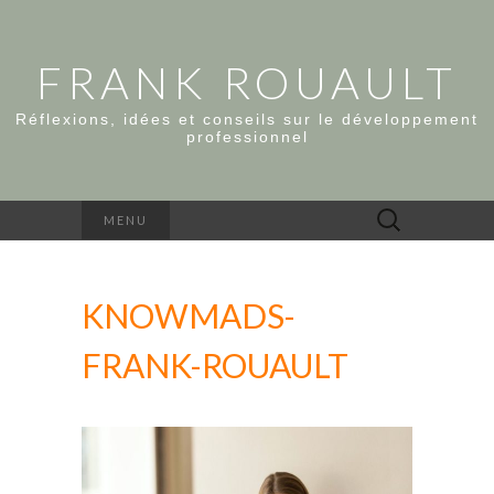
FRANK ROUAULT
Réflexions, idées et conseils sur le développement
professionnel
Rechercher :
MENU
KNOWMADS-
FRANK-ROUAULT