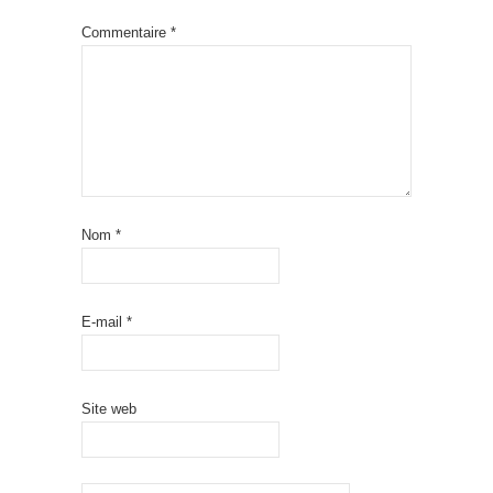
Commentaire
*
Nom
*
E-mail
*
Site web