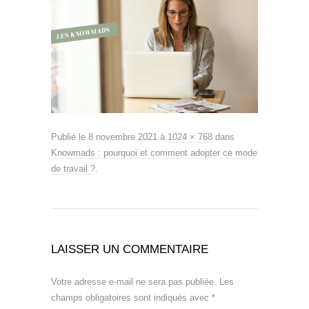
Publié le
8 novembre 2021
à
1024 × 768
dans
Knowmads : pourquoi et comment adopter ce mode
de travail ?
.
LAISSER UN COMMENTAIRE
Votre adresse e-mail ne sera pas publiée.
Les
champs obligatoires sont indiqués avec
*