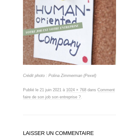
Crédit photo : Polina Zimmerman (Pexel)
Publié le
21 juin 2021
à
1024 × 768
dans
Comment
faire de son job son entreprise ?
.
LAISSER UN COMMENTAIRE