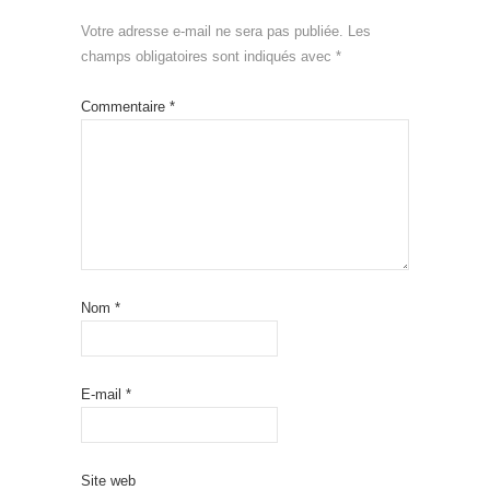
Votre adresse e-mail ne sera pas publiée.
Les
champs obligatoires sont indiqués avec
*
Commentaire
*
Nom
*
E-mail
*
Site web