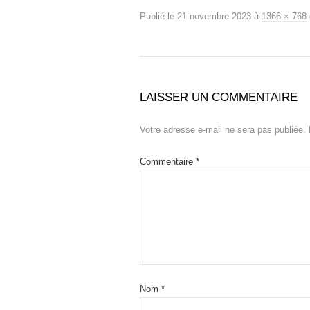
Publié le
21 novembre 2023
à
1366 × 768
LAISSER UN COMMENTAIRE
Votre adresse e-mail ne sera pas publiée.
Commentaire
*
Nom
*