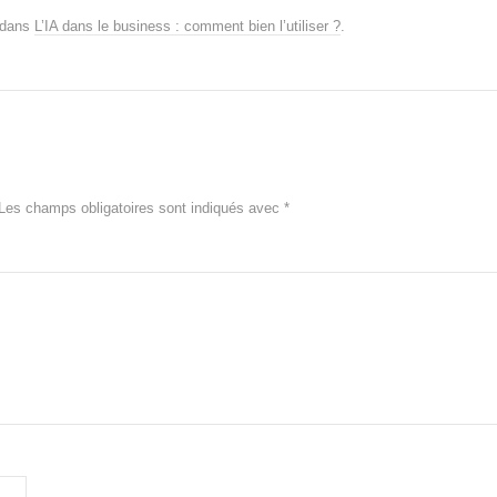
dans
L’IA dans le business : comment bien l’utiliser ?
.
Les champs obligatoires sont indiqués avec
*