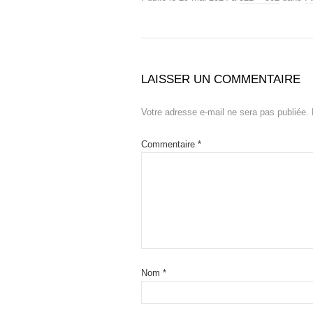
LAISSER UN COMMENTAIRE
Votre adresse e-mail ne sera pas publiée.
Commentaire
*
Nom
*