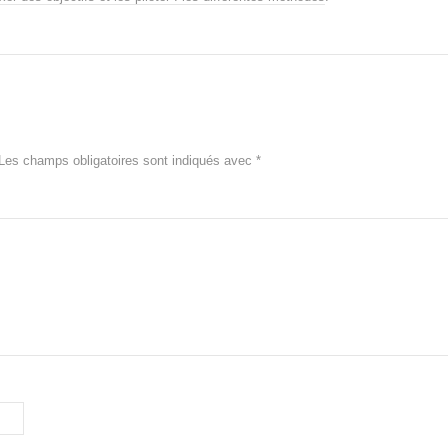
Les champs obligatoires sont indiqués avec
*