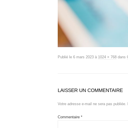
Publié le
6 mars 2023
à
1024 × 768
dans
LAISSER UN COMMENTAIRE
Votre adresse e-mail ne sera pas publiée.
Commentaire
*