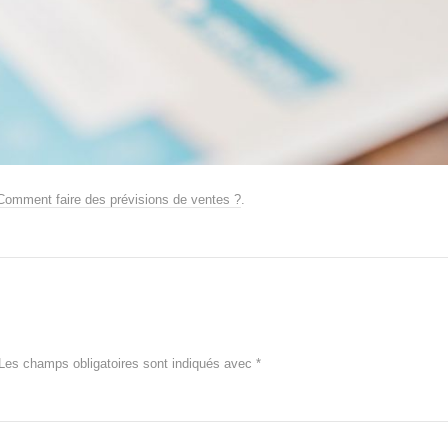
Comment faire des prévisions de ventes ?
.
Les champs obligatoires sont indiqués avec
*