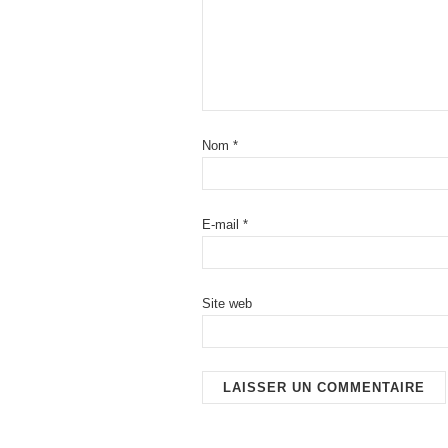
Nom
*
E-mail
*
Site web