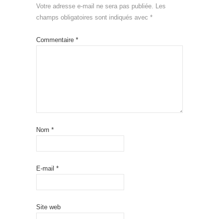
Votre adresse e-mail ne sera pas publiée.
Les
champs obligatoires sont indiqués avec
*
Commentaire
*
Nom
*
E-mail
*
Site web