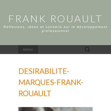
FRANK ROUAULT
Réflexions, idées et conseils sur le développement
professionnel
Rechercher :
MENU
DESIRABILITE-
MARQUES-FRANK-
ROUAULT