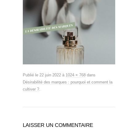
Publié le
22 juin 2022
à
1024 × 768
dans
Désirabilité des marques : pourquoi et comment la
cultiver ?
.
LAISSER UN COMMENTAIRE