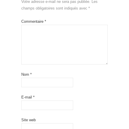
Votre adresse e-mail ne sera pas publiée.
Les
champs obligatoires sont indiqués avec
*
Commentaire
*
Nom
*
E-mail
*
Site web