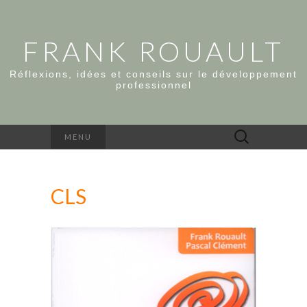
FRANK ROUAULT
Réflexions, idées et conseils sur le développement
professionnel
Rechercher :
MENU
CLS