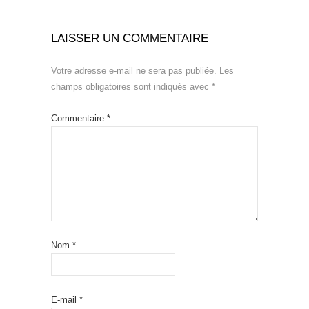
LAISSER UN COMMENTAIRE
Votre adresse e-mail ne sera pas publiée.
Les
champs obligatoires sont indiqués avec
*
Commentaire
*
Nom
*
E-mail
*