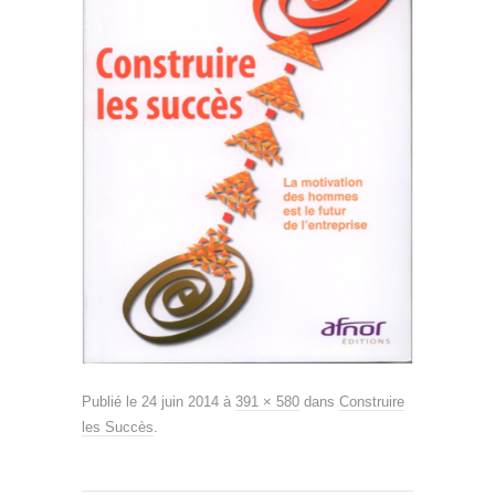
Publié le
24 juin 2014
à
391 × 580
dans
Construire
les Succès
.