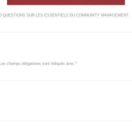
00 QUESTIONS SUR LES ESSENTIELS DU COMMUNITY MANAGEMENT
.
Les champs obligatoires sont indiqués avec
*