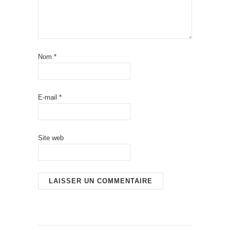
Nom
*
E-mail
*
Site web