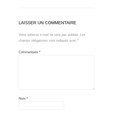
LAISSER UN COMMENTAIRE
Votre adresse e-mail ne sera pas publiée.
Les
champs obligatoires sont indiqués avec
*
Commentaire
*
Nom
*