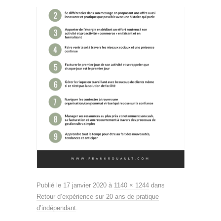
Publié le
17 janvier 2020
à
1140 × 1244
dans
Retour d’expérience sur 20 ans de pratique
d’indépendant
.