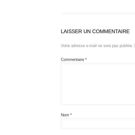
LAISSER UN COMMENTAIRE
Votre adresse e-mail ne sera pas publiée.
Commentaire
*
Nom
*