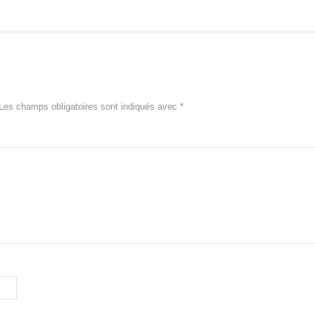
Les champs obligatoires sont indiqués avec
*