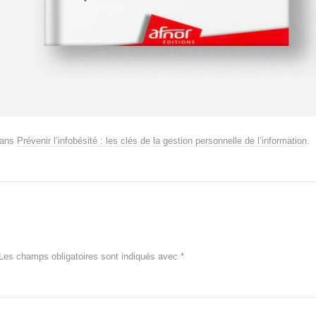
ans
Prévenir l’infobésité : les clés de la gestion personnelle de l’information
.
Les champs obligatoires sont indiqués avec
*