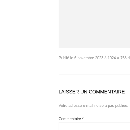
Publié le
6 novembre 2023
à
1024 × 768
d
LAISSER UN COMMENTAIRE
Votre adresse e-mail ne sera pas publiée.
Commentaire
*