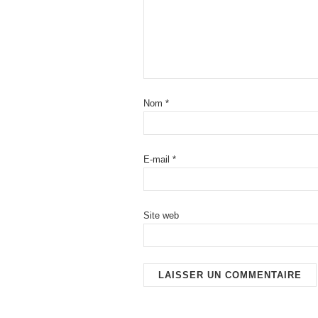
Nom
*
E-mail
*
Site web