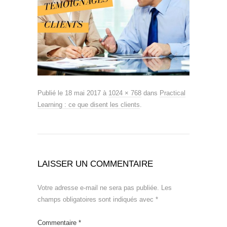
Publié le
18 mai 2017
à
1024 × 768
dans
Practical
Learning : ce que disent les clients
.
LAISSER UN COMMENTAIRE
Votre adresse e-mail ne sera pas publiée.
Les
champs obligatoires sont indiqués avec
*
Commentaire
*