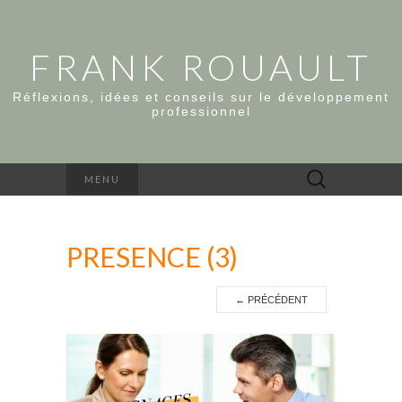
FRANK ROUAULT
Réflexions, idées et conseils sur le développement
professionnel
Rechercher :
MENU
PRESENCE (3)
←
PRÉCÉDENT