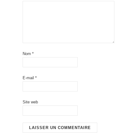
Nom
*
E-mail
*
Site web