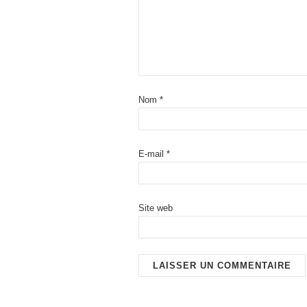
Nom
*
E-mail
*
Site web