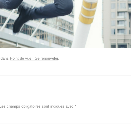
dans
Point de vue : Se renouveler
.
Les champs obligatoires sont indiqués avec
*