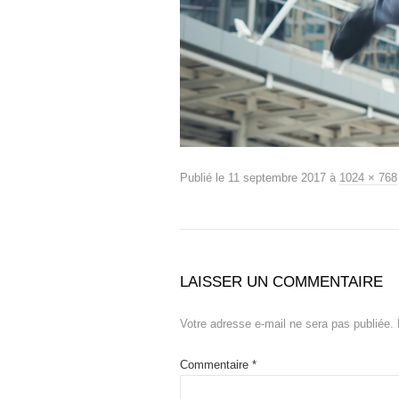
Publié le
11 septembre 2017
à
1024 × 768
LAISSER UN COMMENTAIRE
Votre adresse e-mail ne sera pas publiée.
Commentaire
*