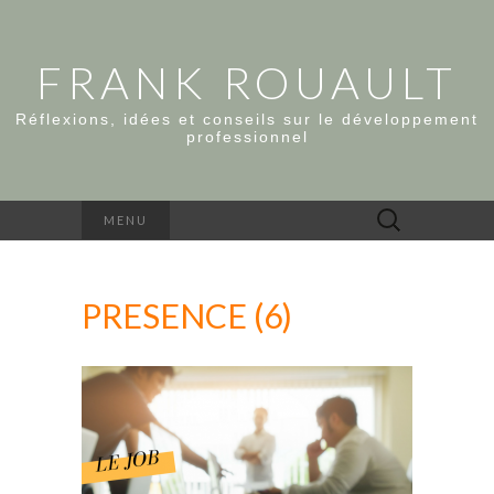
FRANK ROUAULT
Réflexions, idées et conseils sur le développement
professionnel
Rechercher :
MENU
PRESENCE (6)