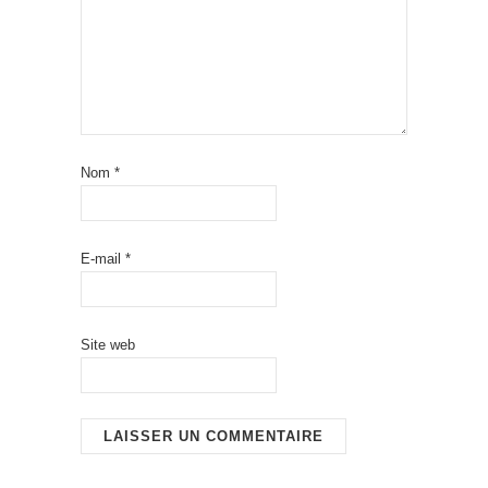
Nom
*
E-mail
*
Site web