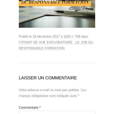
Publié le
18 décembre 2017
à
1024 × 768
dans
POINT DE VUE EXPLORATOIRE : LE JOB DU
RESPONSABLE FORMATION
.
LAISSER UN COMMENTAIRE
Votre adresse e-mail ne sera pas publiée.
Les
champs obligatoires sont indiqués avec
*
Commentaire
*