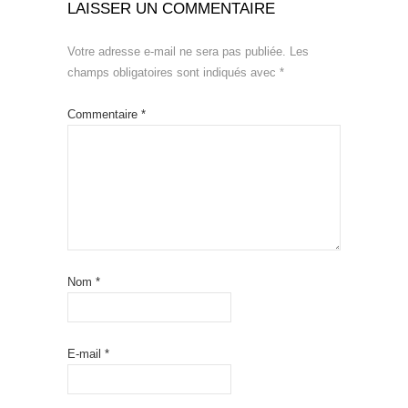
LAISSER UN COMMENTAIRE
Votre adresse e-mail ne sera pas publiée.
Les
champs obligatoires sont indiqués avec
*
Commentaire
*
Nom
*
E-mail
*