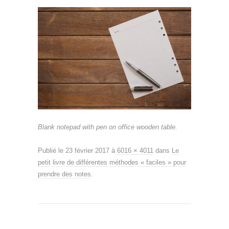
Blank notepad with pen on office wooden table.
Publié le
23 février 2017
à
6016 × 4011
dans
Le
petit livre de différentes méthodes « faciles » pour
prendre des notes
.