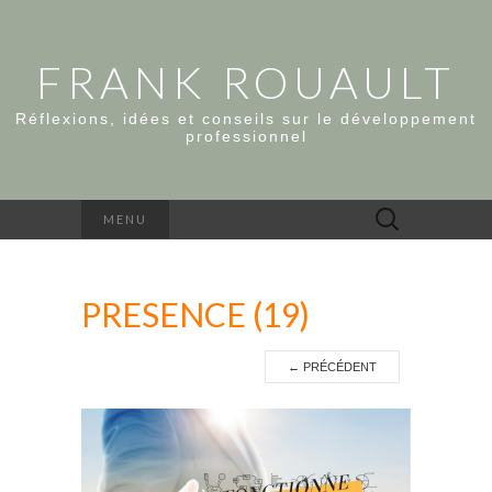
FRANK ROUAULT
Réflexions, idées et conseils sur le développement
professionnel
Rechercher :
MENU
PRESENCE (19)
←
PRÉCÉDENT