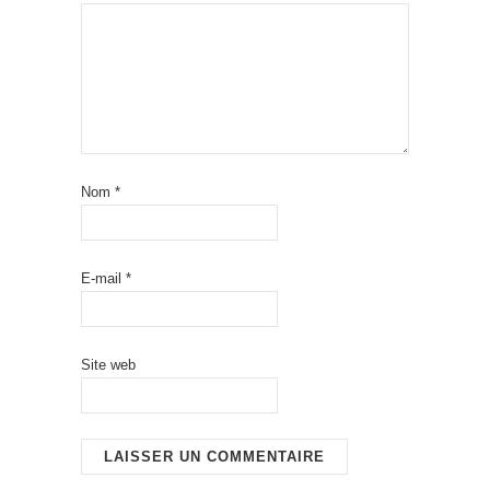
Nom
*
E-mail
*
Site web