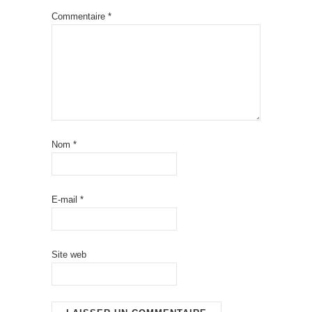
Commentaire
*
Nom
*
E-mail
*
Site web