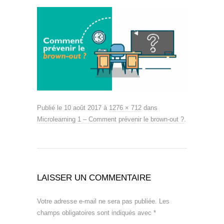
Publié le
10 août 2017
à
1276 × 712
dans
Microlearning 1 – Comment prévenir le brown-out ?
.
LAISSER UN COMMENTAIRE
Votre adresse e-mail ne sera pas publiée.
Les
champs obligatoires sont indiqués avec
*