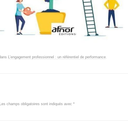
dans
L’engagement professionnel : un référentiel de performance
.
Les champs obligatoires sont indiqués avec
*