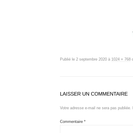
Publié le
2 septembre 2020
à
1024 × 768
LAISSER UN COMMENTAIRE
Votre adresse e-mail ne sera pas publiée.
Commentaire
*