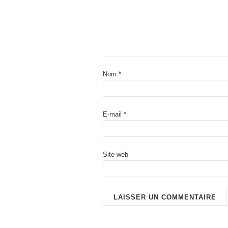
Nom
*
E-mail
*
Site web