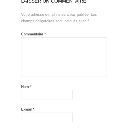
LAISSER UN COMMENTAIRE
Votre adresse e-mail ne sera pas publiée.
Les
champs obligatoires sont indiqués avec
*
Commentaire
*
Nom
*
E-mail
*