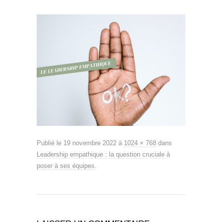
Publié le
19 novembre 2022
à
1024 × 768
dans
Leadership empathique : la question cruciale à
poser à ses équipes
.