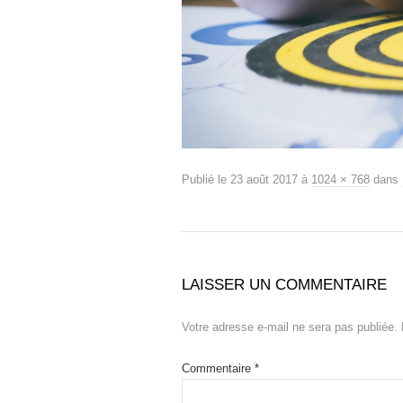
Publié le
23 août 2017
à
1024 × 768
dans
LAISSER UN COMMENTAIRE
Votre adresse e-mail ne sera pas publiée.
Commentaire
*