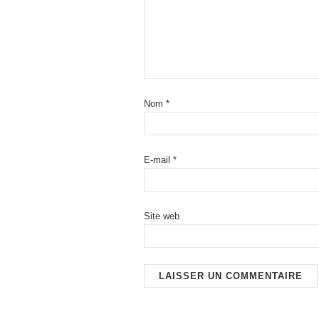
Nom
*
E-mail
*
Site web