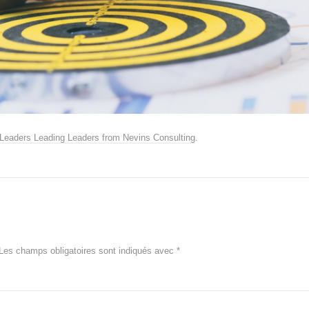
Leaders Leading Leaders from Nevins Consulting
.
Les champs obligatoires sont indiqués avec
*