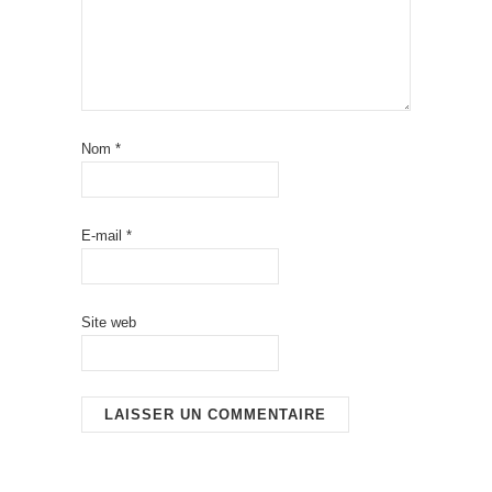
Nom
*
E-mail
*
Site web