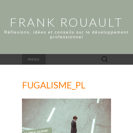
FRANK ROUAULT
Réflexions, idées et conseils sur le développement
professionnel
Rechercher :
MENU
FUGALISME_PL