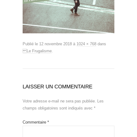
Publié le
12 novembre 2018
à
1024 × 768
dans
Le Frugalisme
.
LAISSER UN COMMENTAIRE
Votre adresse e-mail ne sera pas publiée.
Les
champs obligatoires sont indiqués avec
*
Commentaire
*