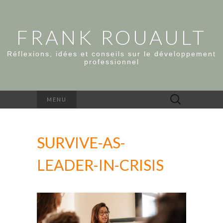
FRANK ROUAULT
Réflexions, idées et conseils sur le développement
professionnel
Rechercher :
MENU
SURVIVE-AS-
LEADER-IN-CRISIS