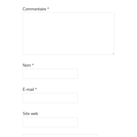
Commentaire
*
Nom
*
E-mail
*
Site web