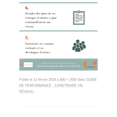
Publié le
12 février 2018
à
800 × 2000
dans
GUIDE
DE PERFORMANCE : CONSTRUIRE UN
RÉSEAU
.