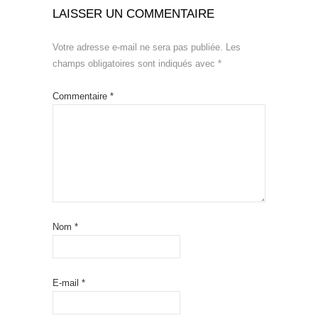
LAISSER UN COMMENTAIRE
Votre adresse e-mail ne sera pas publiée.
Les
champs obligatoires sont indiqués avec
*
Commentaire
*
Nom
*
E-mail
*