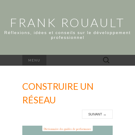
FRANK ROUAULT
Réflexions, idées et conseils sur le développement
professionnel
Rechercher :
MENU
CONSTRUIRE UN
RÉSEAU
SUIVANT
→