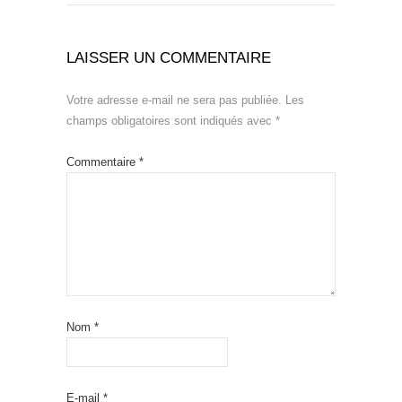
LAISSER UN COMMENTAIRE
Votre adresse e-mail ne sera pas publiée.
Les
champs obligatoires sont indiqués avec
*
Commentaire
*
Nom
*
E-mail
*