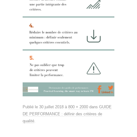
Publié le
30 juillet 2018
à
800 × 2000
dans
GUIDE
DE PERFORMANCE : définir des critères de
qualité
.