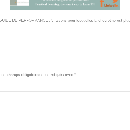
GUIDE DE PERFORMANCE : 9 raisons pour lesquelles la chevrotine est plus e
Les champs obligatoires sont indiqués avec
*