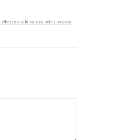
fficace que la balle de précision dans