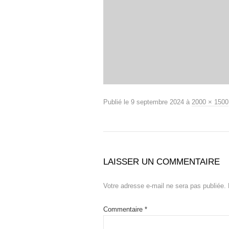
Publié le
9 septembre 2024
à
2000 × 1500
LAISSER UN COMMENTAIRE
Votre adresse e-mail ne sera pas publiée.
Commentaire
*