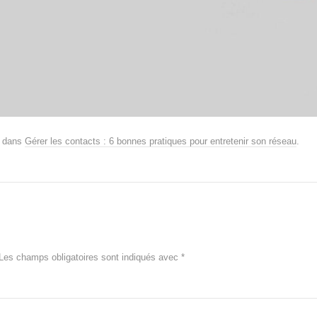
dans
Gérer les contacts : 6 bonnes pratiques pour entretenir son réseau
.
Les champs obligatoires sont indiqués avec
*