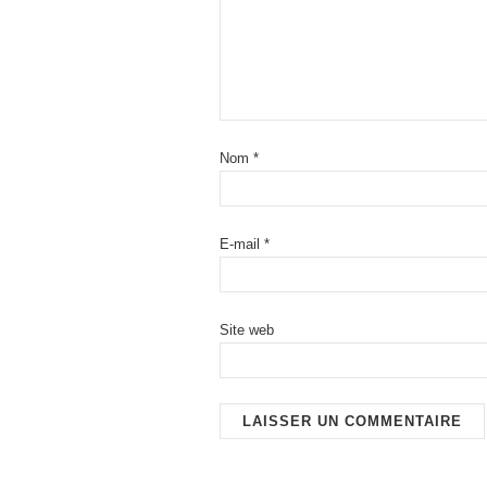
Nom
*
E-mail
*
Site web