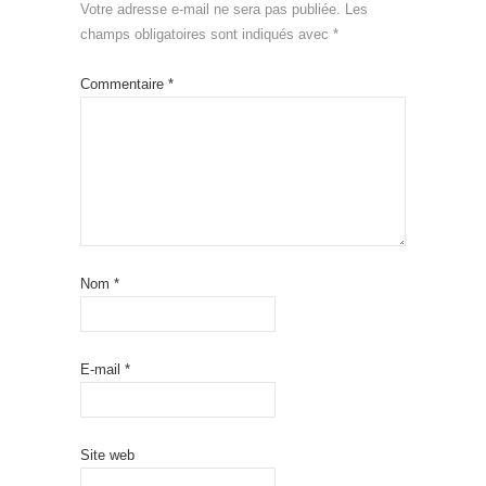
Votre adresse e-mail ne sera pas publiée.
Les
champs obligatoires sont indiqués avec
*
Commentaire
*
Nom
*
E-mail
*
Site web