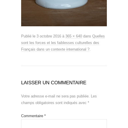
Publié le
3 octobre 2016
à
365 × 640
dans
Quelles
sont les forces et les faiblesses culturelles des
Français dans un contexte international ?
.
LAISSER UN COMMENTAIRE
Votre adresse e-mail ne sera pas publiée.
Les
champs obligatoires sont indiqués avec
*
Commentaire
*