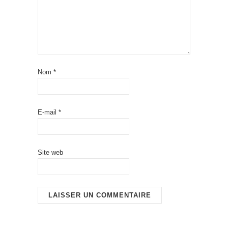
Nom
*
E-mail
*
Site web