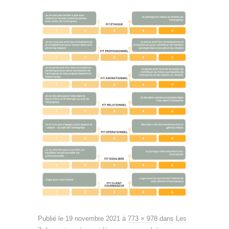
Publié le
19 novembre 2021
à
773 × 978
dans
Les