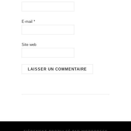
E-mail
*
Site web