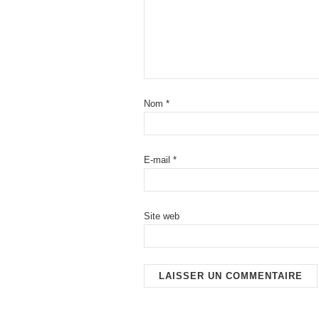
Nom
*
E-mail
*
Site web