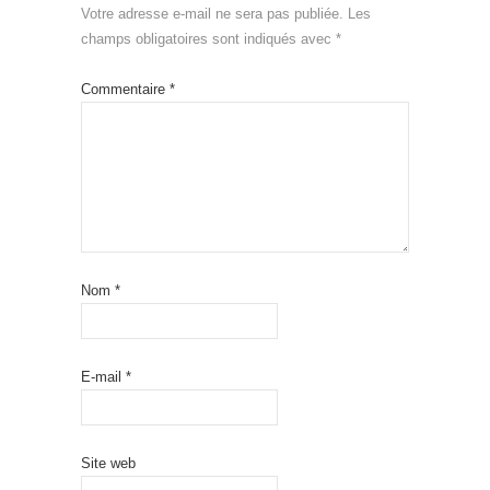
Votre adresse e-mail ne sera pas publiée.
Les
champs obligatoires sont indiqués avec
*
Commentaire
*
Nom
*
E-mail
*
Site web