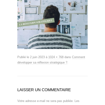
Publié le
2 juin 2023
à
1024 × 768
dans
Comment
développer sa réflexion stratégique ?
.
LAISSER UN COMMENTAIRE
Votre adresse e-mail ne sera pas publiée.
Les