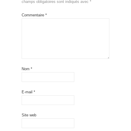
champs obligatoires sont indiqués avec
*
Commentaire
*
Nom
*
E-mail
*
Site web