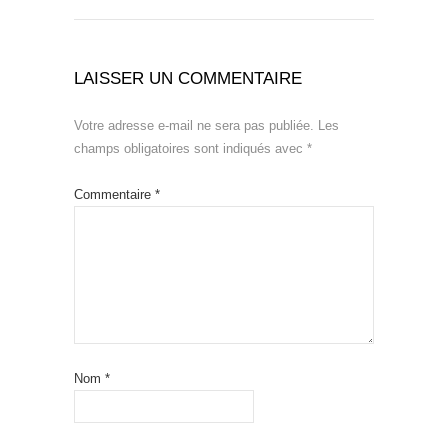
LAISSER UN COMMENTAIRE
Votre adresse e-mail ne sera pas publiée.
Les
champs obligatoires sont indiqués avec
*
Commentaire
*
Nom
*