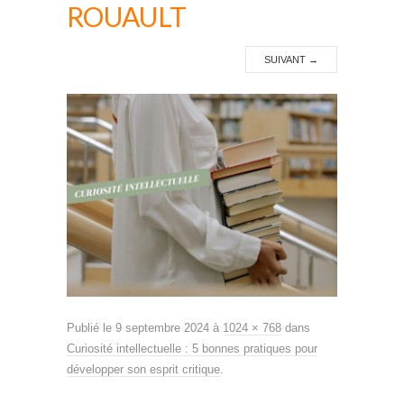
ROUAULT
SUIVANT
→
Publié le
9 septembre 2024
à
1024 × 768
dans
Curiosité intellectuelle : 5 bonnes pratiques pour
développer son esprit critique
.