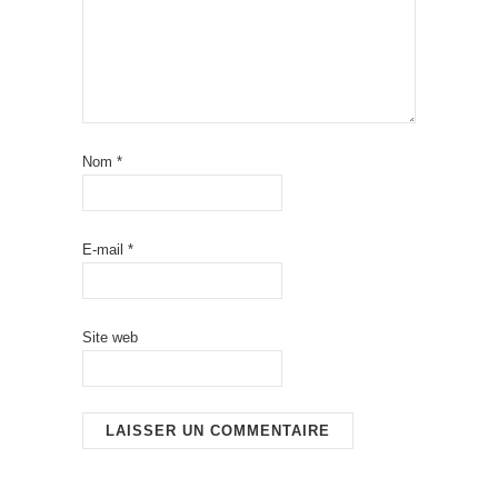
Nom
*
E-mail
*
Site web