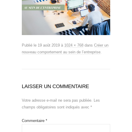
Publié le
19 août 2019
à
1024 × 768
dans
Créer un
nouveau comportement au sein de l’entreprise
.
LAISSER UN COMMENTAIRE
Votre adresse e-mail ne sera pas publiée.
Les
champs obligatoires sont indiqués avec
*
Commentaire
*