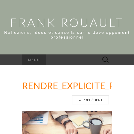
FRANK ROUAULT
Réflexions, idées et conseils sur le développement
professionnel
Rechercher :
MENU
RENDRE_EXPLICITE_PER
←
PRÉCÉDENT