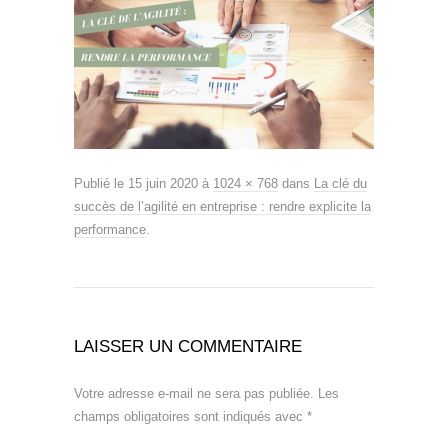
Publié le
15 juin 2020
à
1024 × 768
dans
La clé du
succès de l’agilité en entreprise : rendre explicite la
performance
.
LAISSER UN COMMENTAIRE
Votre adresse e-mail ne sera pas publiée.
Les
champs obligatoires sont indiqués avec
*