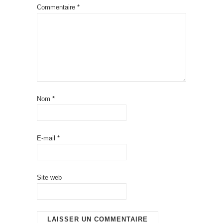
Commentaire
*
Nom
*
E-mail
*
Site web