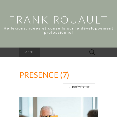
FRANK ROUAULT
Réflexions, idées et conseils sur le développement
professionnel
Rechercher :
MENU
PRESENCE (7)
←
PRÉCÉDENT