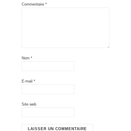
Commentaire
*
Nom
*
E-mail
*
Site web