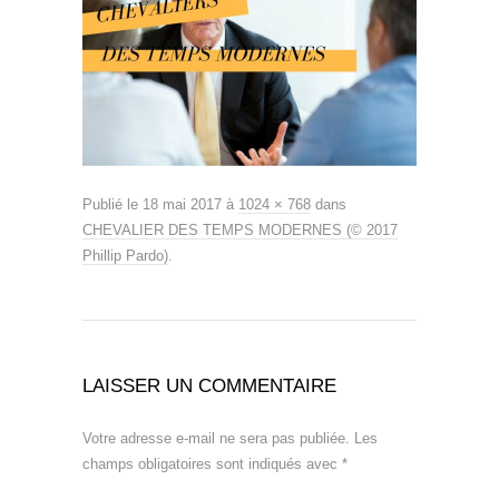
Publié le
18 mai 2017
à
1024 × 768
dans
CHEVALIER DES TEMPS MODERNES (© 2017
Phillip Pardo)
.
LAISSER UN COMMENTAIRE
Votre adresse e-mail ne sera pas publiée.
Les
champs obligatoires sont indiqués avec
*