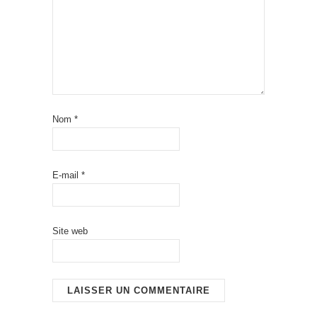
Nom
*
E-mail
*
Site web