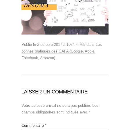
Publié le
2 octobre 2017
à
1024 × 768
dans
Les
bonnes pratiques des GAFA (Google, Apple,
Facebook, Amazon)
.
LAISSER UN COMMENTAIRE
Votre adresse e-mail ne sera pas publiée.
Les
champs obligatoires sont indiqués avec
*
Commentaire
*