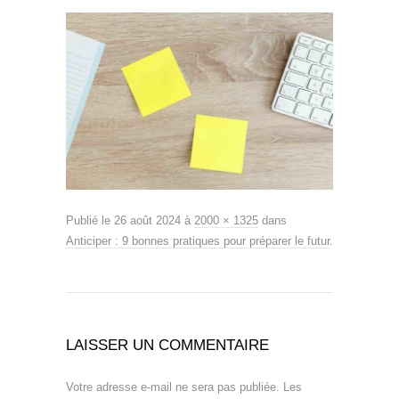
Publié le
26 août 2024
à
2000 × 1325
dans
Anticiper : 9 bonnes pratiques pour préparer le futur
.
LAISSER UN COMMENTAIRE
Votre adresse e-mail ne sera pas publiée.
Les