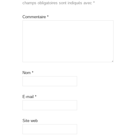
champs obligatoires sont indiqués avec
*
Commentaire
*
Nom
*
E-mail
*
Site web