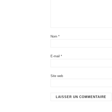
Nom
*
E-mail
*
Site web