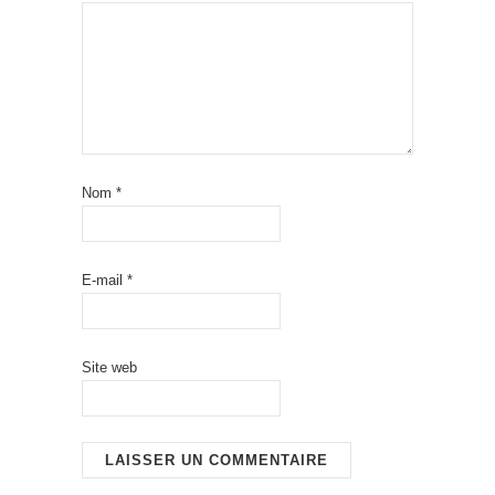
Nom
*
E-mail
*
Site web