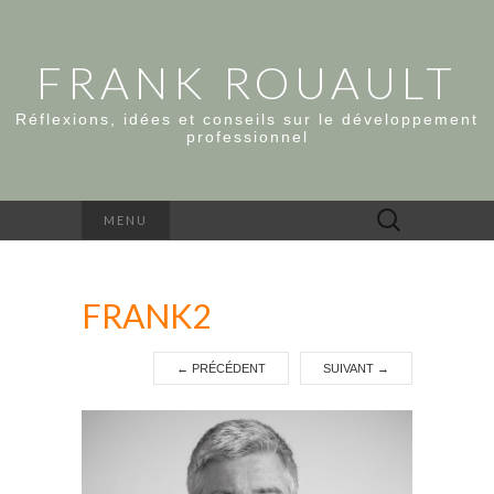
FRANK ROUAULT
Réflexions, idées et conseils sur le développement
professionnel
Rechercher :
MENU
FRANK2
←
PRÉCÉDENT
SUIVANT
→