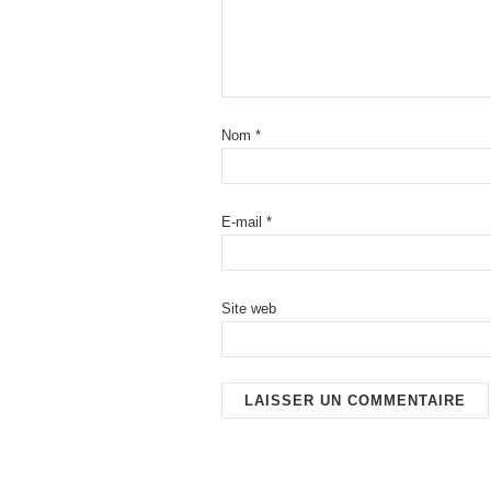
Nom
*
E-mail
*
Site web